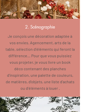
2. Scénographie
Je conçois une décoration adaptée à
vos envies. Agencement, arts de la
table, sélection d'éléments qui feront la
différence… Pour que vous puissiez
vous
projeter
, je vous livre un book
déco contenant des planches
d'inspiration, une palette de couleurs,
de matières, d'objets, une liste d'achats
ou d'éléments à louer .