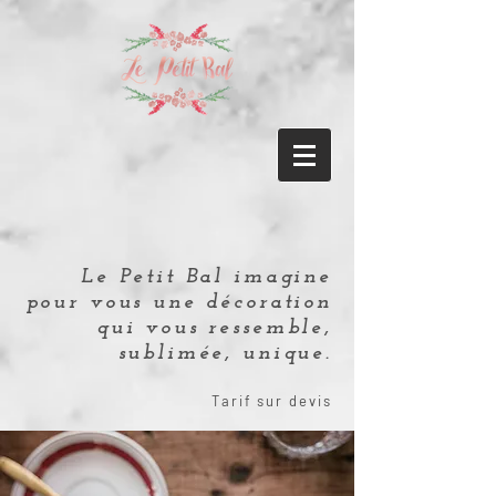
Le Petit Bal imagine
pour vous une décoration
qui vous ressemble,
sublimée, unique.
Tarif sur devis