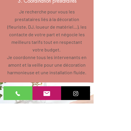
3. Coordination prestataires
Je recherche pour vous les
prestataires liés à la décoration
(fleuriste, DJ, loueur de matériel…), les
contacte de votre part et négocie les
meilleurs tarifs tout en respectant
votre budget.
Je coordonne tous les intervenants en
amont et la veille pour une décoration
harmonieuse et une installation fluide.