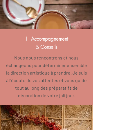
1. Accompagnement
& Conseils
Nous nous rencontrons et nous
échangeons pour déterminer ensemble
la direction artistique à prendre. Je suis
à l'écoute de vos attentes et vous guide
tout au long des préparatifs de
décoration de votre joli jour.