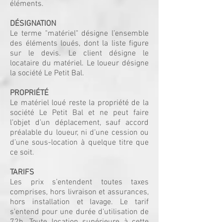
éléments.
DÉSIGNATION
Le terme "matériel" désigne l’ensemble
des éléments loués, dont la liste figure
sur le devis. Le client désigne le
locataire du matériel. Le loueur désigne
la société Le Petit Bal.
PROPRIÉTÉ
Le matériel loué reste la propriété de la
société Le Petit Bal et ne peut faire
l’objet d’un déplacement, sauf accord
préalable du loueur, ni d’une cession ou
d’une sous-location à quelque titre que
ce soit.
TARIFS
Les prix s’entendent toutes taxes
comprises, hors livraison et assurances,
hors installation et lavage. Le tarif
s'entend pour une durée d'utilisation de