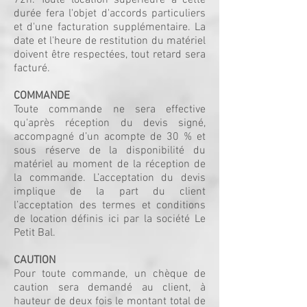
72h. Toute location supérieure à cette
durée fera l'objet d'accords particuliers
et d'une facturation supplémentaire. La
date et l'heure de restitution du matériel
doivent être respectées, tout retard sera
facturé.
COMMANDE
Toute commande ne sera effective
qu'après réception du devis signé,
accompagné d’un acompte de 30 % et
sous réserve de la disponibilité du
matériel au moment de la réception de
la commande. L’acceptation du devis
implique de la part du client
l’acceptation des termes et conditions
de location définis ici par la société Le
Petit Bal.
CAUTION
Pour toute commande, un chèque de
caution sera demandé au client, à
hauteur de deux fois le montant total de