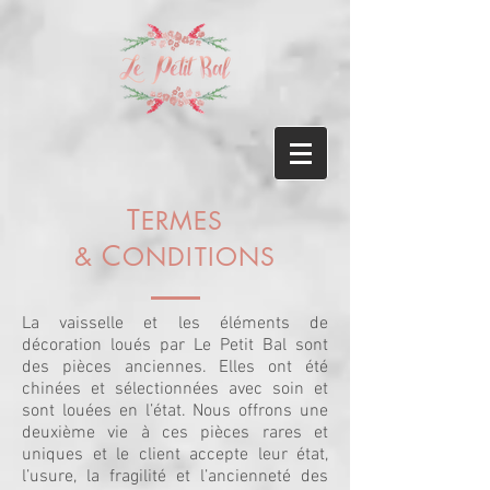
T
ERMES
C
&
ONDITIONS
La vaisselle et les éléments de
décoration loués par Le Petit Bal sont
des pièces anciennes. Elles ont été
chinées et sélectionnées avec soin et
sont louées en l’état. Nous offrons une
deuxième vie à ces pièces rares et
uniques et le client accepte leur état,
l’usure, la fragilité et l’ancienneté des