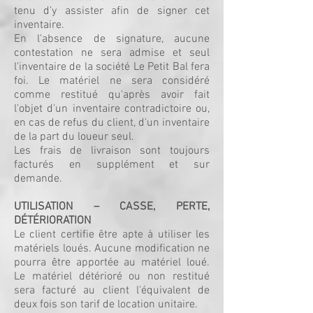
tenu d’y assister afin de signer cet
inventaire.
En l'absence de signature, aucune
contestation ne sera admise et seul
l'inventaire de la société Le Petit Bal fera
foi. Le matériel ne sera considéré
comme restitué qu'après avoir fait
l'objet d'un inventaire contradictoire ou,
en cas de refus du client, d'un inventaire
de la part du loueur seul.
Les frais de livraison sont toujours
facturés en supplément et sur
demande.
UTILISATION – CASSE, PERTE,
DÉTÉRIORATION
Le client certifie être apte à utiliser les
matériels loués. Aucune modification ne
pourra être apportée au matériel loué.
Le matériel détérioré ou non restitué
sera facturé au client l'équivalent de
deux fois son tarif de location unitaire.